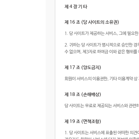
제 4 장 기 타
제 16 조 (당 사이트의 소유권)
1. 당 사이트가 제공하는 서비스, 그에 필요
2. 귀하는 당 사이트가 명시적으로 승인한 경우
수 없으며, 제3자로 하여금 이와 같은 행위를
제 17 조 (양도금지)
회원이 서비스의 이용권한, 기타 이용계약 상 
제 18 조 (손해배상)
당 사이트는 무료로 제공되는 서비스와 관련하
제 19 조 (면책조항)
1. 당 사이트는 서비스에 표출된 어떠한 의