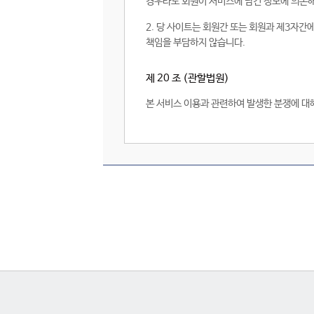
경우라도 회원이 서비스에 담긴 정보에 의존해
2. 당 사이트는 회원간 또는 회원과 제3자
책임을 부담하지 않습니다.
제 20 조 (관할법원)
본 서비스 이용과 관련하여 발생한 분쟁에 대