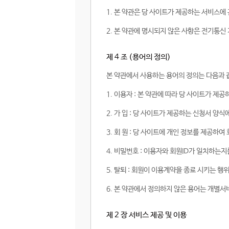
1. 본 약관은 당 사이트가 제공하는 서비스에
2. 본 약관에 명시되지 않은 사항은 전기통신
제 4 조 (용어의 정의)
본 약관에서 사용하는 용어의 정의는 다음과 
1. 이용자 : 본 약관에 따라 당 사이트가 제공
2. 가 입 : 당 사이트가 제공하는 신청서 
3. 회 원 : 당 사이트에 개인 정보를 제공하
4. 비밀번호 : 이용자와 회원ID가 일치하는
5. 탈퇴 : 회원이 이용계약을 종료 시키는 행
6. 본 약관에서 정의하지 않은 용어는 개별서
제 2 장 서비스 제공 및 이용