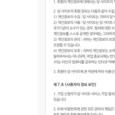
1. 회원의 개인정보에 대해서는 당 사이트의
2. 당 사이트의 회원 정보는 다음과 같이 수집,
1) 개인정보의 수집 : 당 사이트는 귀하의 
2) 개인정보의 사용 : 당 사이트는 당 사이
국가기관의 요구가 있는 경우, 범죄에 대한 
개인정보를 스스로 공개한 경우에는 그러하지
3) 개인정보의 관리 : 귀하는 개인정보의 
조정할 수 있습니다.
4) 개인정보의 보호 : 귀하의 개인정보는 오
알려주어서는 아니되며, 작업 종료시에는 반드
(이는 타인과 컴퓨터를 공유하는 인터넷 카페
3. 회원이 당 사이트에 본 약관에 따라 이용
제 7 조 (사용자의 정보 보안)
1. 가입 신청자가 당 사이트 서비스 가입 절
있습니다.
2. ID와 비밀번호에 관한 모든 관리의 책임
모든 책임은 회원 본인에게 있습니다.