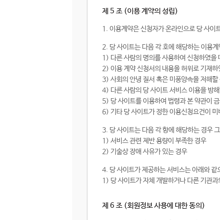
제 5 조 (이용 계약의 성립)
1. 이용계약은 신청자가 온라인으로 당 사이
2. 당 사이트는 다음 각 호에 해당하는 이용
1) 다른 사람의 명의를 사용하여 신청하였을 
2) 이용 계약 신청서의 내용을 허위로 기재
3) 사회의 안녕 질서 혹은 미풍양속을 저해할
4) 다른 사람의 당 사이트 서비스 이용을 방
5) 당 사이트를 이용하여 법령과 본 약관이 
6) 기타 당 사이트가 정한 이용신청요건이 미
3. 당 사이트는 다음 각 항에 해당하는 경우
1) 서비스 관련 제반 용량이 부족한 경우
2) 기술상 장애 사유가 있는 경우
4. 당 사이트가 제공하는 서비스는 아래와 
1) 당 사이트가 자체 개발하거나 다른 기관과
제 6 조 (회원정보 사용에 대한 동의)