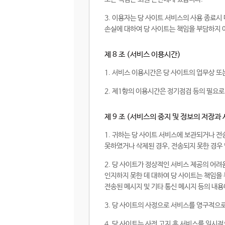
3. 이용자는 당 사이트 서비스의 사용 종료시
손실에 대하여 당 사이트는 책임을 부담하지 
제 8 조 (서비스 이용시간)
1. 서비스 이용시간은 당 사이트의 업무상 또
2. 제1항의 이용시간은 정기점검 등의 필요로
제 9 조 (서비스의 중지 및 정보의 저장과 
1. 귀하는 당 사이트 서비스에 보관되거나 전
못하였거나 삭제된 경우, 전송되지 못한 경우 
2. 당 사이트가 정상적인 서비스 제공의 어려
인지하지 못한 데 대하여 당 사이트는 책임을
전송된 메시지 및 기타 통신 메시지 등의 내용
3. 당 사이트의 사정으로 서비스를 영구적으로 
4. 당 사이트는 사전 고지 후 서비스를 일시