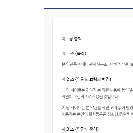
제 1장 총칙
제 1 조 (목적)
본 약관은 지에이 관세사무소 (이하 "당 사이
제 2 조 (약관의 효력과 변경)
1. 당 사이트는 귀하가 본 약관 내용에 동의
약관이 우선적으로 적용될 것입니다.
2. 당 사이트는 본 약관을 사전 고지 없이 
이용자는 본인의 회원등록을 취소(회원탈퇴)할
제 3 조 (약관외 준칙)