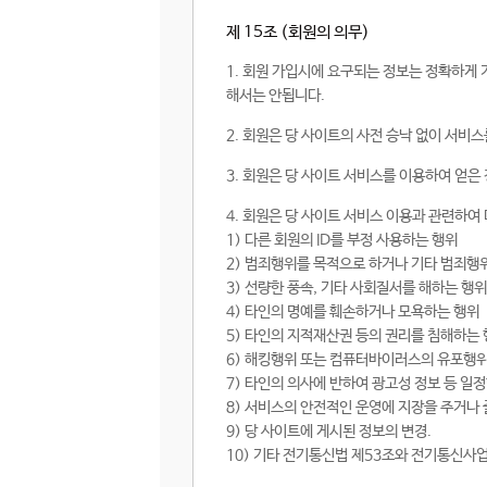
제 15조 (회원의 의무)
1. 회원 가입시에 요구되는 정보는 정확하게 
해서는 안됩니다.
2. 회원은 당 사이트의 사전 승낙 없이 서비
3. 회원은 당 사이트 서비스를 이용하여 얻은
4. 회원은 당 사이트 서비스 이용과 관련하여
1) 다른 회원의 ID를 부정 사용하는 행위
2) 범죄행위를 목적으로 하거나 기타 범죄행
3) 선량한 풍속, 기타 사회질서를 해하는 행위
4) 타인의 명예를 훼손하거나 모욕하는 행위
5) 타인의 지적재산권 등의 권리를 침해하는
6) 해킹행위 또는 컴퓨터바이러스의 유포행
7) 타인의 의사에 반하여 광고성 정보 등 일
8) 서비스의 안전적인 운영에 지장을 주거나 
9) 당 사이트에 게시된 정보의 변경.
10) 기타 전기통신법 제53조와 전기통신사업