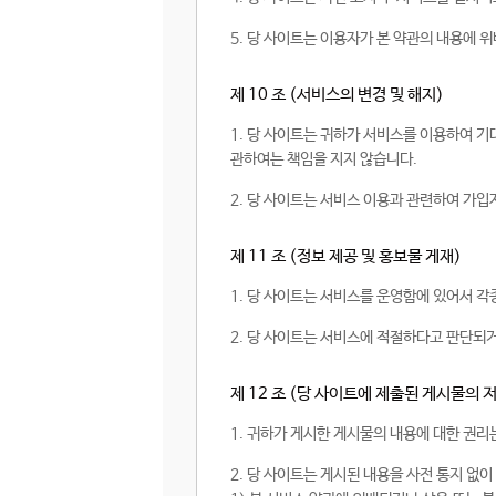
5. 당 사이트는 이용자가 본 약관의 내용에 위
제 10 조 (서비스의 변경 및 해지)
1. 당 사이트는 귀하가 서비스를 이용하여 기
관하여는 책임을 지지 않습니다.
2. 당 사이트는 서비스 이용과 관련하여 가입
제 11 조 (정보 제공 및 홍보물 게재)
1. 당 사이트는 서비스를 운영함에 있어서 각
2. 당 사이트는 서비스에 적절하다고 판단되거
제 12 조 (당 사이트에 제출된 게시물의 
1. 귀하가 게시한 게시물의 내용에 대한 권리
2. 당 사이트는 게시된 내용을 사전 통지 없이