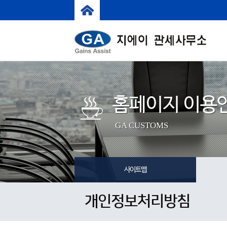
홈페이지 이용
GA CUSTOMS
사이트맵
개인정보처리방침