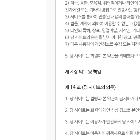
2) 저속, 음란, 모욕적, 위협적이거나 타인의
전자메일 또는 기타의 방법으로 전송하는 행
3) 서비스를 통하여 전송된 내용의 출처를 
4) 법률, 계약에 의하여 이용할 수 없는 내용
5) 타인의 특허, 상표, 영업비밀, 저작권,
6) 당 사이트의 승인을 받지 아니한 광고, 판
7) 다른 사용자의 개인정보를 수집 또는 저장
5. 당 사이트는 회원이 본 약관을 위배했다고
제 3 장 의무 및 책임
제 14 조 (당 사이트의 의무)
1. 당 사이트는 법령과 본 약관이 금지하거나
2. 당 사이트는 회원의 개인 신상 정보를 본
3. 당 사이트는 이용자가 안전하게 당 사이
4. 당 사이트는 이용자의 귀책사유로 인한 서